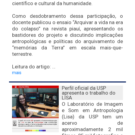
científico e cultural da humanidade.
Como desdobramento dessa participação, o
docente publicou o ensaio “Arquivar a vida na era
do colapso” na revista piauí, apresentando os
bastidores do projeto e discutindo implicações
antropológicas e políticas do arquivamento de
“memórias da Terra” em escala mais-que-
terrestre.
Leitura do artigo: …
mais
Perfil oficial da USP
apresenta o trabalho do
LISA
O Laboratório de Imagem
e Som em Antropologia
(Lisa) da USP tem um
acervo de
aproximadamente 2 mil