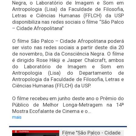
Negra, o Laboratório de Imagem e Som em
Antropologia (Lisa) da Faculdade de Filosofia,
Letras e Ciências Humanas (FFLCH) da USP
disponibiliza nas redes sociais o filme “São Palco
– Cidade Afropolitana”
O filme São Palco – Cidade Afropolitana poderá
ser visto nas redes sociais a partir deste dia 20
de novembro, Dia da Consciência Negra. O filme
é dirigido Rose Hikiji e Jasper Chalcraft, ambos
do Laboratório de Imagem e Som em
Antropologia (Lisa) do Departamento de
Antropologia da Faculdade de Filosofia, Letras e
Ciências Humanas (FFLCH) da USP.
O filme recebeu em junho deste ano o Prêmio do
Público de Melhor Longa-Metragem na 14ª
Mostra Ecofalante de Cinema e o…
mais
Filme "São Palco - Cidade