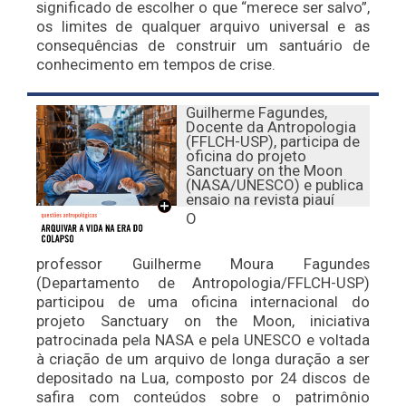
significado de escolher o que “merece ser salvo”,
os limites de qualquer arquivo universal e as
consequências de construir um santuário de
conhecimento em tempos de crise.
Guilherme Fagundes,
Docente da Antropologia
(FFLCH-USP), participa de
oficina do projeto
Sanctuary on the Moon
(NASA/UNESCO) e publica
ensaio na revista piauí
O
professor Guilherme Moura Fagundes
(Departamento de Antropologia/FFLCH-USP)
participou de uma oficina internacional do
projeto Sanctuary on the Moon, iniciativa
patrocinada pela NASA e pela UNESCO e voltada
à criação de um arquivo de longa duração a ser
depositado na Lua, composto por 24 discos de
safira com conteúdos sobre o patrimônio