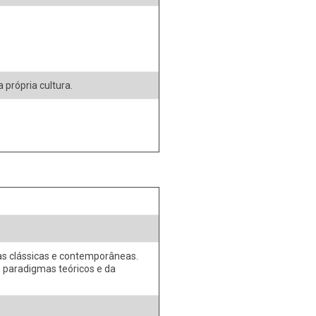
 própria cultura.
as clássicas e contemporâneas.
s paradigmas teóricos e da